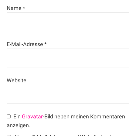
Name
*
E-Mail-Adresse
*
Website
Ein
Gravatar
-Bild neben meinen Kommentaren
anzeigen.