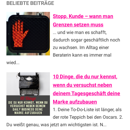
BELIEBTE BEITRÄGE
Stopp, Kunde – wann man
Grenzen setzen muss
... und wie man es schafft,
dadurch sogar geschäftlich noch
zu wachsen. Im Alltag einer
Beraterin kann es immer mal
wied...
10 Dinge, die du nur kennst,
wenn du versuchst neben
deinem Tagesgeschäft deine
Marke aufzubauen
1. Deine To-Do-Liste ist länger, als
der rote Teppich bei den Oscars. 2.
Du weißt genau, was jetzt am wichtigsten ist. N...