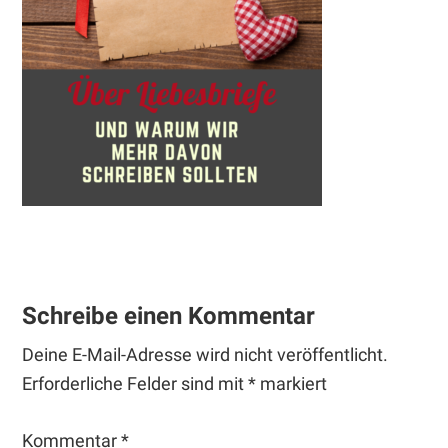
Leser-
Interaktionen
Schreibe einen Kommentar
Deine E-Mail-Adresse wird nicht veröffentlicht.
Erforderliche Felder sind mit
*
markiert
Kommentar
*