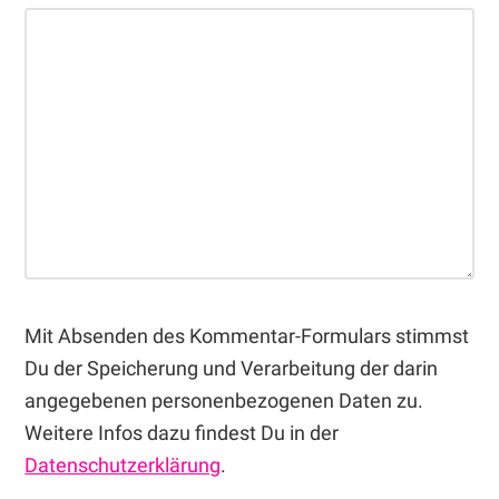
Mit Absenden des Kommentar-Formulars stimmst
Du der Speicherung und Verarbeitung der darin
angegebenen personenbezogenen Daten zu.
Weitere Infos dazu findest Du in der
Datenschutzerklärung
.