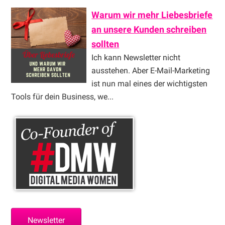
Warum wir mehr Liebesbriefe
an unsere Kunden schreiben
sollten
Ich kann Newsletter nicht
ausstehen. Aber E-Mail-Marketing
ist nun mal eines der wichtigsten
Tools für dein Business, we...
Newsletter