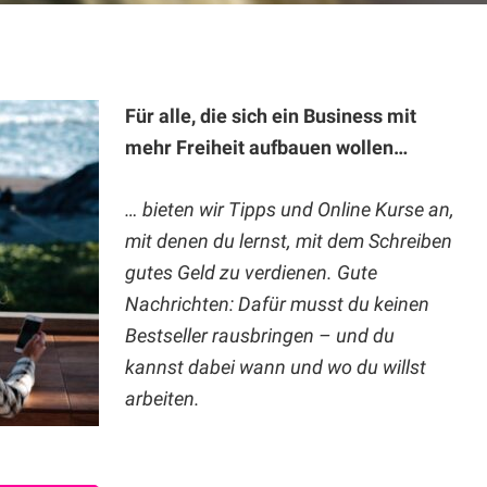
Für alle, die sich ein Business mit
mehr Freiheit aufbauen wollen…
… bieten wir Tipps und Online Kurse an,
mit denen du lernst, mit dem Schreiben
gutes Geld zu verdienen. Gute
Nachrichten: Dafür musst du keinen
Bestseller rausbringen – und du
kannst dabei wann und wo du willst
arbeiten.