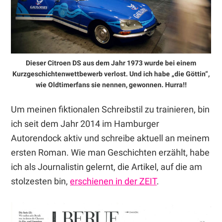
Dieser Citroen DS aus dem Jahr 1973 wurde bei einem
Kurzgeschichtenwettbewerb verlost. Und ich habe „die Göttin“,
wie Oldtimerfans sie nennen, gewonnen. Hurra!!
Um meinen fiktionalen Schreibstil zu trainieren, bin
ich seit dem Jahr 2014 im Hamburger
Autorendock aktiv und schreibe aktuell an meinem
ersten Roman. Wie man Geschichten erzählt, habe
ich als Journalistin gelernt, die Artikel, auf die am
stolzesten bin,
erschienen in der ZEIT
.