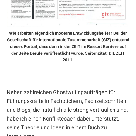
Wie arbeiten eigentlich moderne Entwicklungshelfer? Bei der
Gesellschaft für Internationale Zusammenarbeit (GIZ) entstand
dieses Porträt, dass dann in der ZEIT im Ressort Karriere auf
der Seite Berufe veröffentlicht wurde. Seitenzitat: DIE ZEIT
2011.
Neben zahlreichen Ghostwritingaufträgen für
Führungskräfte in Fachbüchern, Fachzeitschriften
und Blogs, die natürlich alle streng vertraulich sind,
habe ich einen Konfliktcoach dabei unterstützt,
seine Theorie und Ideen in einem Buch zu