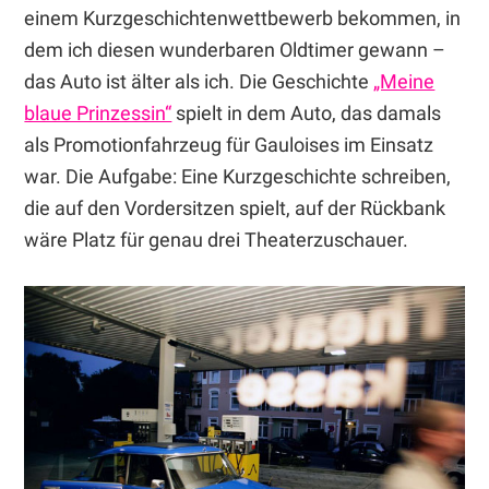
einem Kurzgeschichtenwettbewerb bekommen, in
dem ich diesen wunderbaren Oldtimer gewann –
das Auto ist älter als ich. Die Geschichte
„Meine
blaue Prinzessin“
spielt in dem Auto, das damals
als Promotionfahrzeug für Gauloises im Einsatz
war. Die Aufgabe: Eine Kurzgeschichte schreiben,
die auf den Vordersitzen spielt, auf der Rückbank
wäre Platz für genau drei Theaterzuschauer.