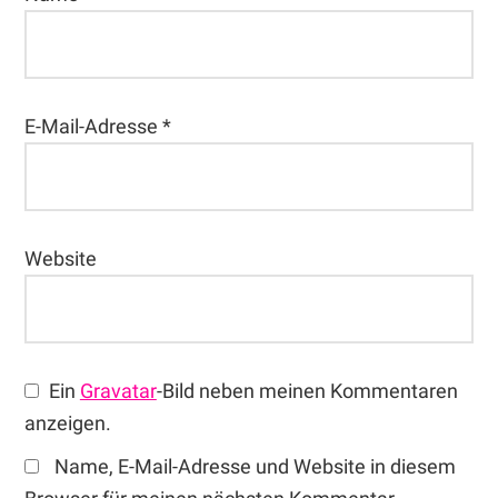
E-Mail-Adresse
*
Website
Ein
Gravatar
-Bild neben meinen Kommentaren
anzeigen.
Name, E-Mail-Adresse und Website in diesem