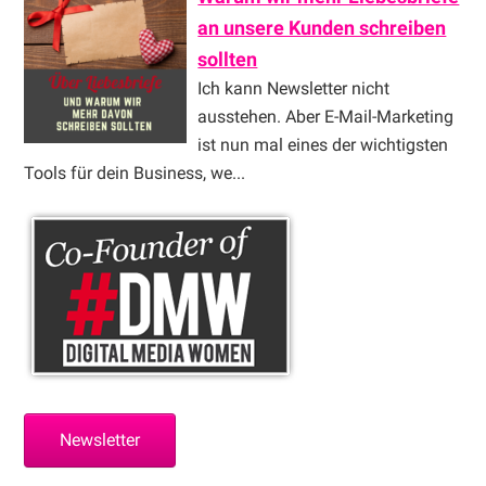
an unsere Kunden schreiben
sollten
Ich kann Newsletter nicht
ausstehen. Aber E-Mail-Marketing
ist nun mal eines der wichtigsten
Tools für dein Business, we...
Newsletter