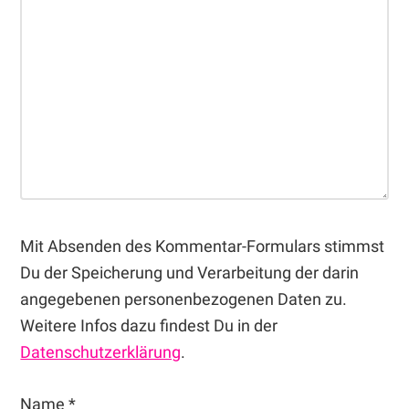
Mit Absenden des Kommentar-Formulars stimmst
Du der Speicherung und Verarbeitung der darin
angegebenen personenbezogenen Daten zu.
Weitere Infos dazu findest Du in der
Datenschutzerklärung
.
Name
*