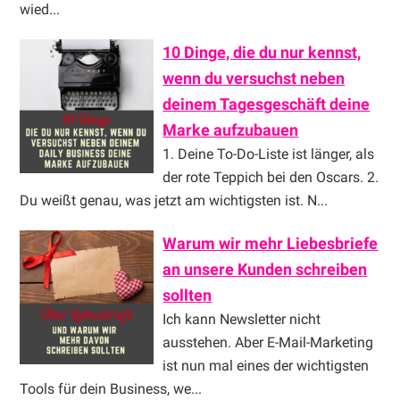
wied...
10 Dinge, die du nur kennst,
wenn du versuchst neben
deinem Tagesgeschäft deine
Marke aufzubauen
1. Deine To-Do-Liste ist länger, als
der rote Teppich bei den Oscars. 2.
Du weißt genau, was jetzt am wichtigsten ist. N...
Warum wir mehr Liebesbriefe
an unsere Kunden schreiben
sollten
Ich kann Newsletter nicht
ausstehen. Aber E-Mail-Marketing
ist nun mal eines der wichtigsten
Tools für dein Business, we...