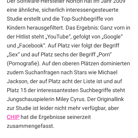
Der Software-Hersteller Norton hat im Jahr 2009
eine ähnliche, sicherlich interessengesteuerte
Studie erstellt und die Top-Suchbegriffe von
Kindern herausgefiltert. Das Ergebnis: Ganz vorn in
der Hitlist steht „YouTube“, gefolgt von „Google“
und „Facebook“. Auf Platz vier folgt der Begriff
„Sex“ und auf Platz sechs der Begriff „Porn“
(Pornografie). Auf den oberen Plätzen dominierten
zudem Suchanfragen nach Stars wie Michael
Jackson, der auf Platz acht der Liste ist und auf
Platz 15 der interessantesten Suchbegriffe steht
Jungschauspielerin Miley Cyrus. Der Originallink
zur Studie ist leider nicht mehr verfügbar, aber
CHIP
hat die Ergebnisse seinerzeit
zusammengefasst.