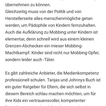
übernehmen zu können.
Gleichzeitig muss von der Politik und von
Herstellerseite alles menschenmögliche getan
werden, um Pädophile von Kindern fernzuhalten.
Auch die Aufklärung zu Mobbing unter Kindern ist
elementar, denn schnell wird aus einem kleinen
Grenzen-Abchecken ein mieser Mobbing-
Machtkampf. Kinder sind nicht nur Mobbing-Opfer,
sondern leider auch -Täter.
Es gibt zahlreiche Anbieter, die Medienkompetenz
professionell schulen. Tanjas und Johnnys Buch ist
ein guter Ratgeber für Eltern, die sich selbst in
diesem Bereich schlau machen möchten, um für
ihre Kids ein vertrauensvoller, kompetenter