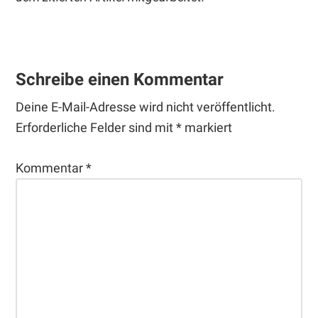
Leser-
Interaktionen
Schreibe einen Kommentar
Deine E-Mail-Adresse wird nicht veröffentlicht.
Erforderliche Felder sind mit
*
markiert
Kommentar
*