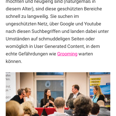
möchten und neugierig sind (naturgemäß in
diesem Alter), sind diese geschützten Bereiche
schnell zu langweilig. Sie suchen im
ungeschützten Netz, über Google und Youtube
nach diesen Suchbegriffen und landen dabei unter
Umständen auf schmuddeligen Seiten oder
womöglich in User Generated Content, in dem
echte Gefährdungen wie
Grooming
warten
können.