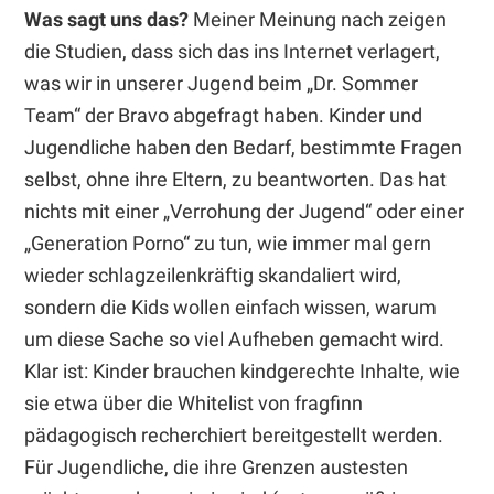
Was sagt uns das?
Meiner Meinung nach zeigen
die Studien, dass sich das ins Internet verlagert,
was wir in unserer Jugend beim „Dr. Sommer
Team“ der Bravo abgefragt haben. Kinder und
Jugendliche haben den Bedarf, bestimmte Fragen
selbst, ohne ihre Eltern, zu beantworten. Das hat
nichts mit einer „Verrohung der Jugend“ oder einer
„Generation Porno“ zu tun, wie immer mal gern
wieder schlagzeilenkräftig skandaliert wird,
sondern die Kids wollen einfach wissen, warum
um diese Sache so viel Aufheben gemacht wird.
Klar ist: Kinder brauchen kindgerechte Inhalte, wie
sie etwa über die Whitelist von fragfinn
pädagogisch recherchiert bereitgestellt werden.
Für Jugendliche, die ihre Grenzen austesten