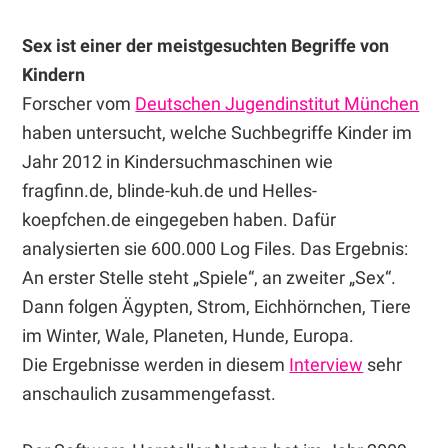
Sex ist einer der meistgesuchten Begriffe von
Kindern
Forscher vom
Deutschen Jugendinstitut München
haben untersucht, welche Suchbegriffe Kinder im
Jahr 2012 in Kindersuchmaschinen wie
fragfinn.de, blinde-kuh.de und Helles-
koepfchen.de eingegeben haben. Dafür
analysierten sie 600.000 Log Files. Das Ergebnis:
An erster Stelle steht „Spiele“, an zweiter „Sex“.
Dann folgen Ägypten, Strom, Eichhörnchen, Tiere
im Winter, Wale, Planeten, Hunde, Europa.
Die Ergebnisse werden in diesem
Interview
sehr
anschaulich zusammengefasst.