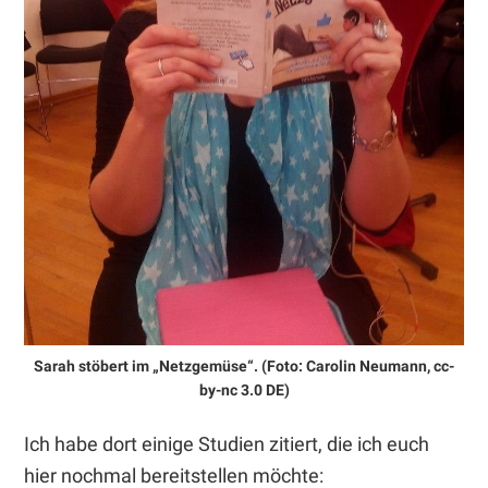
Sarah stöbert im „Netzgemüse“. (Foto: Carolin Neumann, cc-
by-nc 3.0 DE)
Ich habe dort einige Studien zitiert, die ich euch
hier nochmal bereitstellen möchte: