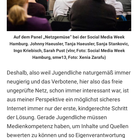
Auf dem Panel „Netzgemüse“ bei der Social Media Week
Hamburg. Johnny Haeusler, Tanja Haeusler, Sanja Stankovic,
Ingo Kriebisch, Sarah Pust (vlnr, Foto: Social Media Week
Hamburg, smw13, Foto: Xenia Zarafu)
Deshalb, also weil Jugendliche naturgemäß immer
neugierig und das Verbotene, hier also das freie
ungeprüfte Netz, schon immer interessant war, ist
aus meiner Perspektive ein möglichst sicheres
Internet immer nur der erste, kindgerechte Schritt
der Lösung. Gerade Jugendliche müssen
Medienkompetenz haben, um Inhalte und Quellen
bewerten zu können und so Eigenverantwortung