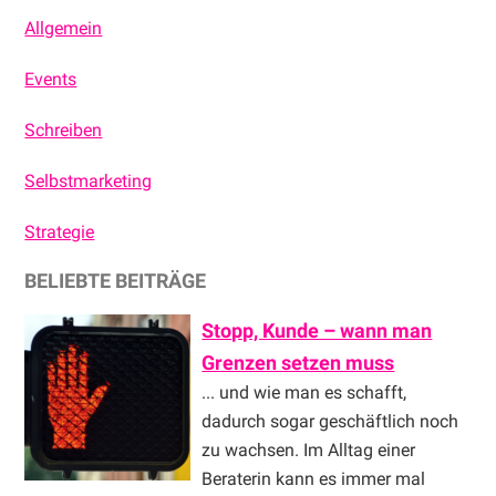
Sidebar
Allgemein
Events
Schreiben
Selbstmarketing
Strategie
BELIEBTE BEITRÄGE
Stopp, Kunde – wann man
Grenzen setzen muss
... und wie man es schafft,
dadurch sogar geschäftlich noch
zu wachsen. Im Alltag einer
Beraterin kann es immer mal