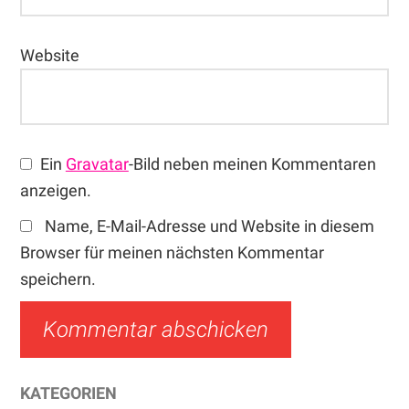
Website
Ein
Gravatar
-Bild neben meinen Kommentaren
anzeigen.
Name, E-Mail-Adresse und Website in diesem
Browser für meinen nächsten Kommentar
speichern.
Haupt-
KATEGORIEN