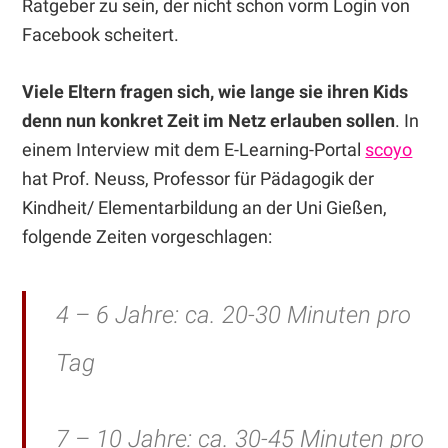
Ratgeber zu sein, der nicht schon vorm Login von
Facebook scheitert.
Viele Eltern fragen sich, wie lange sie ihren Kids
denn nun konkret Zeit im Netz erlauben sollen
. In
einem Interview mit dem E-Learning-Portal
scoyo
hat Prof. Neuss, Professor für Pädagogik der
Kindheit/ Elementarbildung an der Uni Gießen,
folgende Zeiten vorgeschlagen:
4 – 6 Jahre: ca. 20-30 Minuten pro
Tag
7 – 10 Jahre: ca. 30-45 Minuten pro