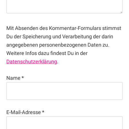
Mit Absenden des Kommentar-Formulars stimmst
Du der Speicherung und Verarbeitung der darin
angegebenen personenbezogenen Daten zu.
Weitere Infos dazu findest Du in der
Datenschutzerklärung
.
Name
*
E-Mail-Adresse
*