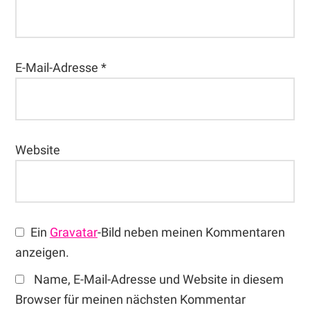
E-Mail-Adresse
*
Website
Ein
Gravatar
-Bild neben meinen Kommentaren
anzeigen.
Name, E-Mail-Adresse und Website in diesem
Browser für meinen nächsten Kommentar