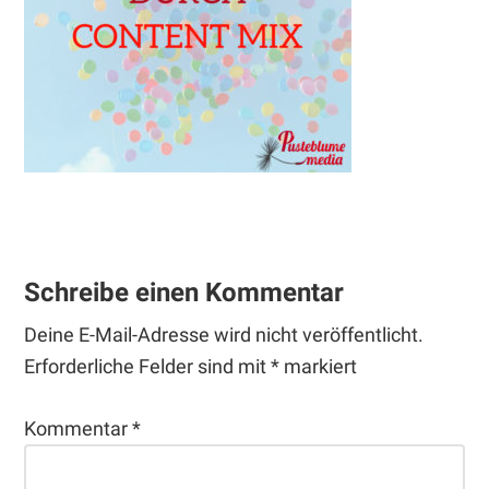
Leser-
Interaktionen
Schreibe einen Kommentar
Deine E-Mail-Adresse wird nicht veröffentlicht.
Erforderliche Felder sind mit
*
markiert
Kommentar
*