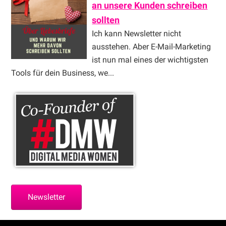
an unsere Kunden schreiben
sollten
Ich kann Newsletter nicht
ausstehen. Aber E-Mail-Marketing
ist nun mal eines der wichtigsten
Tools für dein Business, we...
Newsletter