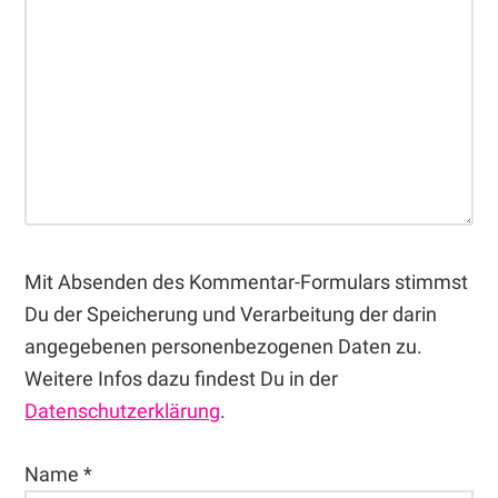
Mit Absenden des Kommentar-Formulars stimmst
Du der Speicherung und Verarbeitung der darin
angegebenen personenbezogenen Daten zu.
Weitere Infos dazu findest Du in der
Datenschutzerklärung
.
Name
*