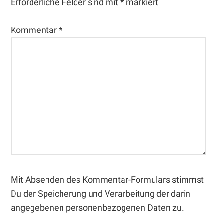
Erforderliche Felder sind mit
*
markiert
Kommentar
*
Mit Absenden des Kommentar-Formulars stimmst
Du der Speicherung und Verarbeitung der darin
angegebenen personenbezogenen Daten zu.