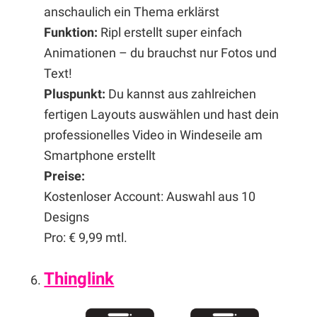
anschaulich ein Thema erklärst
Funktion:
Ripl erstellt super einfach
Animationen – du brauchst nur Fotos und
Text!
Pluspunkt:
Du kannst aus zahlreichen
fertigen Layouts auswählen und hast dein
professionelles Video in Windeseile am
Smartphone erstellt
Preise:
Kostenloser Account: Auswahl aus 10
Designs
Pro: € 9,99 mtl.
Thinglink