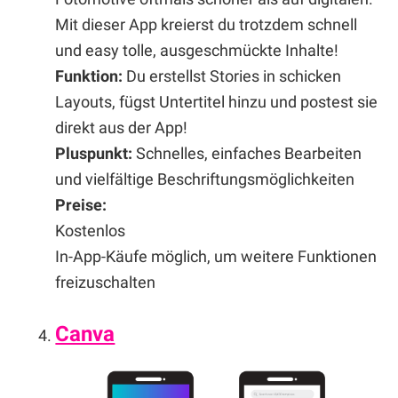
Mit dieser App kreierst du trotzdem schnell
und easy tolle, ausgeschmückte Inhalte!
Funktion:
Du erstellst Stories in schicken
Layouts, fügst Untertitel hinzu und postest sie
direkt aus der App!
Pluspunkt:
Schnelles, einfaches Bearbeiten
und vielfältige Beschriftungsmöglichkeiten
Preise:
Kostenlos
In-App-Käufe möglich, um weitere Funktionen
freizuschalten
Canva