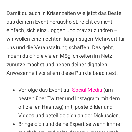
Damit du auch in Krisenzeiten wie jetzt das Beste
aus deinem Event herausholst, reicht es nicht
einfach, sich einzuloggen und brav zuzuhören –
wir wollen einen echten, langfristigen Mehrwert für
uns und die Veranstaltung schaffen! Das geht,
indem du dir die vielen Möglichkeiten im Netz
zunutze machst und neben deiner digitalen
Anwesenheit vor allem diese Punkte beachtest:
Verfolge das Event auf
Social Media
(am
besten über Twitter und Instagram mit dem
offiziellen Hashtag) mit, poste Bilder und
Videos und beteilige dich an der Diskussion.
Bringe dich und deine Expertise wann immer