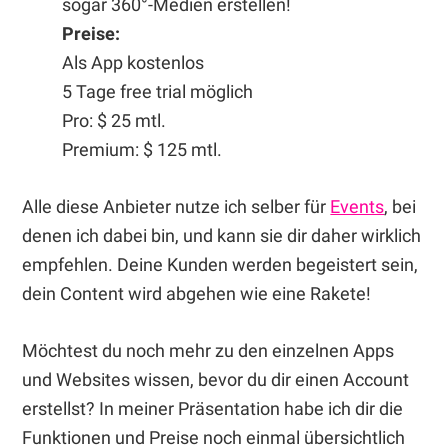
sogar 360°-Medien erstellen!
Preise:
Als App kostenlos
5 Tage free trial möglich
Pro: $ 25 mtl.
Premium: $ 125 mtl.
Alle diese Anbieter nutze ich selber für
Events
, bei
denen ich dabei bin, und kann sie dir daher wirklich
empfehlen. Deine Kunden werden begeistert sein,
dein Content wird abgehen wie eine Rakete!
Möchtest du noch mehr zu den einzelnen Apps
und Websites wissen, bevor du dir einen Account
erstellst? In meiner Präsentation habe ich dir die
Funktionen und Preise noch einmal übersichtlich