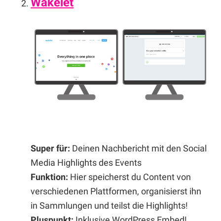
Wakelet
Super für:
Deinen Nachbericht mit den Social
Media Highlights des Events
Funktion:
Hier speicherst du Content von
verschiedenen Plattformen, organisierst ihn
in Sammlungen und teilst die Highlights!
Pluspunkt:
Inklusive WordPress Embed!