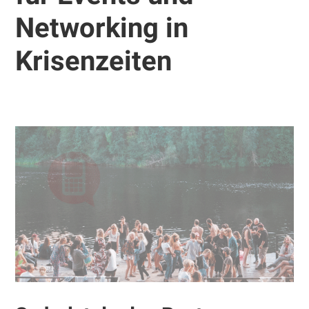
Networking in
Krisenzeiten