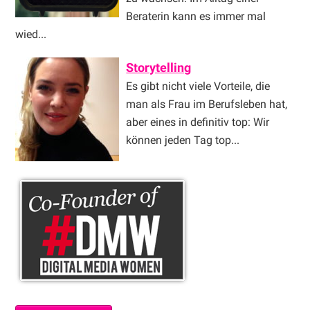
Beraterin kann es immer mal
wied...
Storytelling
Es gibt nicht viele Vorteile, die
man als Frau im Berufsleben hat,
aber eines in definitiv top: Wir
können jeden Tag top...