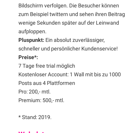
Bildschirm verfolgen. Die Besucher können
zum Beispiel twittern und sehen ihren Beitrag
wenige Sekunden später auf der Leinwand
aufploppen.
Pluspunkt:
Ein absolut zuverlässiger,
schneller und persönlicher Kundenservice!
Preise*:
7 Tage free trial möglich
Kostenloser Account: 1 Wall mit bis zu 1000
Posts aus 4 Plattformen
Pro: 200,- mtl.
Premium: 500,- mtl.
* Stand: 2019.