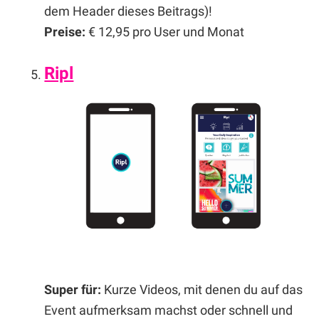
dem Header dieses Beitrags)!
Preise:
€ 12,95 pro User und Monat
Ripl
Super für:
Kurze Videos, mit denen du auf das
Event aufmerksam machst oder schnell und