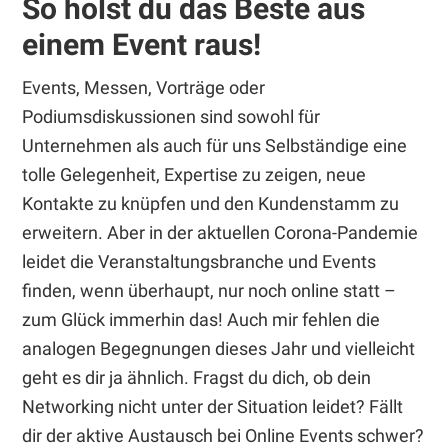
So holst du das Beste aus
einem Event raus!
Events, Messen, Vorträge oder
Podiumsdiskussionen sind sowohl für
Unternehmen als auch für uns Selbständige eine
tolle Gelegenheit, Expertise zu zeigen, neue
Kontakte zu knüpfen und den Kundenstamm zu
erweitern. Aber in der aktuellen Corona-Pandemie
leidet die Veranstaltungsbranche und Events
finden, wenn überhaupt, nur noch online statt –
zum Glück immerhin das! Auch mir fehlen die
analogen Begegnungen dieses Jahr und vielleicht
geht es dir ja ähnlich. Fragst du dich, ob dein
Networking nicht unter der Situation leidet? Fällt
dir der aktive Austausch bei Online Events schwer?