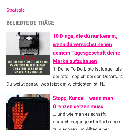
Strategie
BELIEBTE BEITRÄGE
10 Dinge, die du nur kennst,
wenn du versuchst neben
deinem Tagesgeschäft deine
Marke aufzubauen
1. Deine To-Do-Liste ist länger, als
der rote Teppich bei den Oscars. 2.
Du weißt genau, was jetzt am wichtigsten ist. N...
Stopp, Kunde – wann man
Grenzen setzen muss
... und wie man es schafft,
dadurch sogar geschäftlich noch
zu wachsen. Im Alltag einer