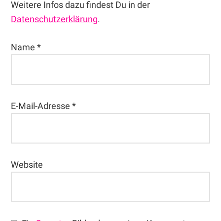
Weitere Infos dazu findest Du in der
Datenschutzerklärung
.
Name
*
E-Mail-Adresse
*
Website