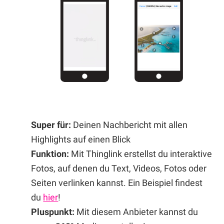
Super für:
Deinen Nachbericht mit allen
Highlights auf einen Blick
Funktion:
Mit Thinglink erstellst du interaktive
Fotos, auf denen du Text, Videos, Fotos oder
Seiten verlinken kannst. Ein Beispiel findest
du
hier
!
Pluspunkt:
Mit diesem Anbieter kannst du