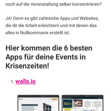
noch auf die Veranstaltung selber konzentrieren?
JA! Denn es gibt zahlreiche Apps und Websites,
die dir die Arbeit erleichtern und mit denen das
alles in Nullkommanix erstellt ist.
Hier kommen die 6 besten
Apps für deine Events in
Krisenzeiten!
walls.io