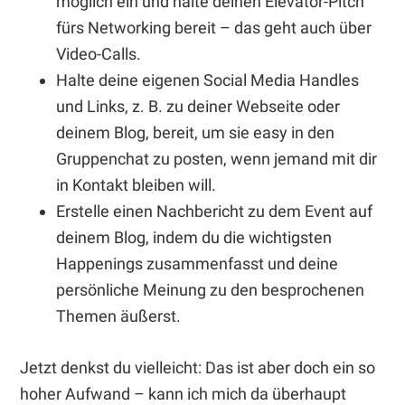
möglich ein und halte deinen Elevator-Pitch
fürs Networking bereit – das geht auch über
Video-Calls.
Halte deine eigenen Social Media Handles
und Links, z. B. zu deiner Webseite oder
deinem Blog, bereit, um sie easy in den
Gruppenchat zu posten, wenn jemand mit dir
in Kontakt bleiben will.
Erstelle einen Nachbericht zu dem Event auf
deinem Blog, indem du die wichtigsten
Happenings zusammenfasst und deine
persönliche Meinung zu den besprochenen
Themen äußerst.
Jetzt denkst du vielleicht: Das ist aber doch ein so
hoher Aufwand – kann ich mich da überhaupt