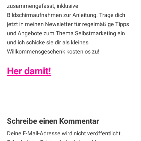
zusammengefasst, inklusive
Bildschirmaufnahmen zur Anleitung. Trage dich
jetzt in meinen Newsletter für regelmäßige Tipps
und Angebote zum Thema Selbstmarketing ein
und ich schicke sie dir als kleines
Willkommensgeschenk kostenlos zu!
Her damit!
Leser-
Interaktionen
Schreibe einen Kommentar
Deine E-Mail-Adresse wird nicht veröffentlicht.