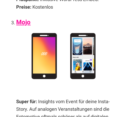
Preise:
Kostenlos
Mojo
Super für:
Insights vom Event für deine Insta-
Story. Auf analogen Veranstaltungen sind die
Fotomotive oftmals schöner als auf digitalen.