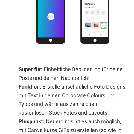
Super für:
Einheitliche Bebilderung für deine
Posts und deinen Nachbericht
Funktion:
Erstelle anschauliche Foto-Designs
mit Text in deinen Corporate Colours und
Typos und wähle aus zahlreichen
kostenlosen Stock Fotos und Layouts!
Pluspunkt:
Neuerdings ist es auch möglich,
mit Canva kurze GIFs zu erstellen (so wie in